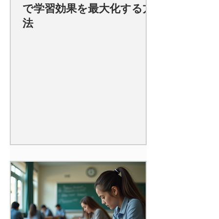
で学習効果を最大化する方
法