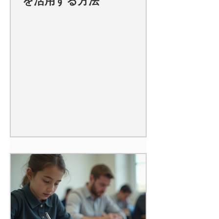
を活用する方法