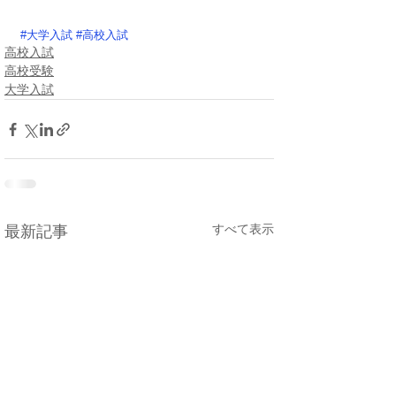
#大学入試
#高校入試
高校入試
高校受験
大学入試
すべて表示
最新記事