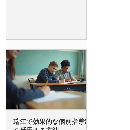
瑞江で効果的な個別指導法