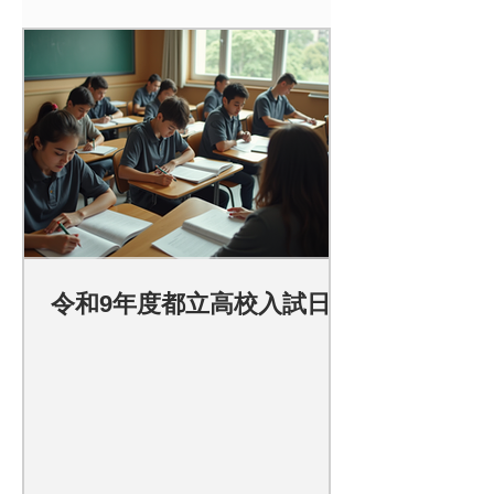
令和9年度都立高校入試日程