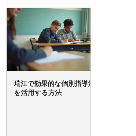
瑞江で効果的な個別指導法
を活用する方法