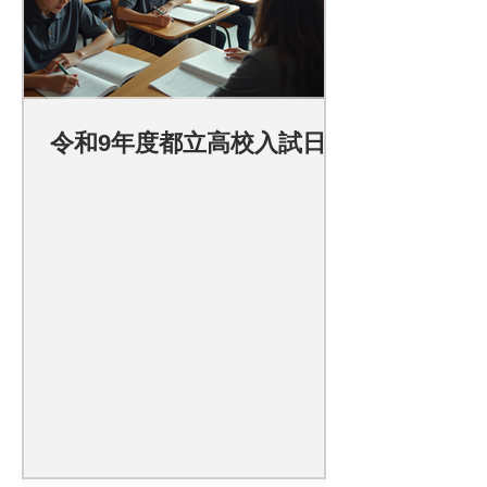
令和9年度都立高校入試日程