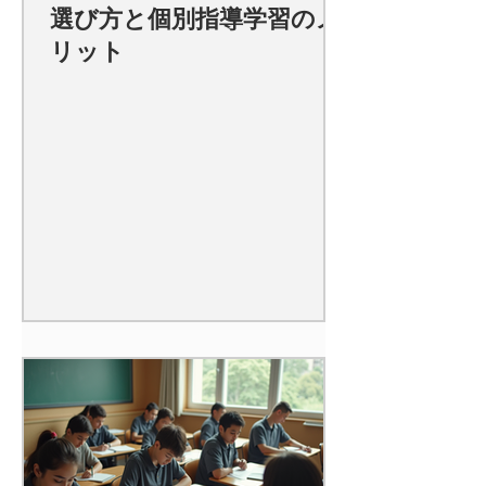
選び方と個別指導学習のメ
リット