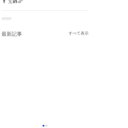
すべて表示
最新記事