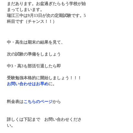
まだあります。お盆過ぎたらもう学校が始
まってしまいます。
瑞江三中は9月13日が次の定期試験です。5
科目です（チャンス！！）
中・高生は期末の結果を見て、
次の試験の準備をしましょう
中3・高3も部活引退したら即
受験勉強本格的に開始しましょう！！！
お問い合わせはお早め
に。
料金表は
こちらのページ
から
詳しくは下記まで　お問い合わせくださ
い。