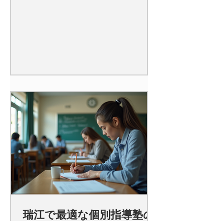
瑞江で最適な個別指導塾の