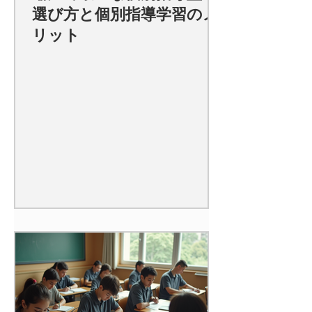
選び方と個別指導学習のメ
リット