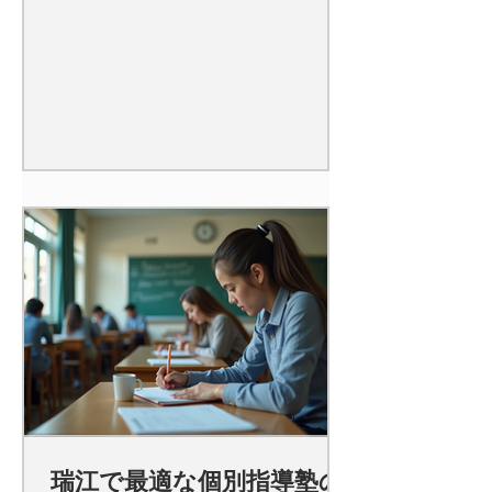
瑞江で最適な個別指導塾の