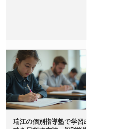
瑞江の個別指導塾で学習成