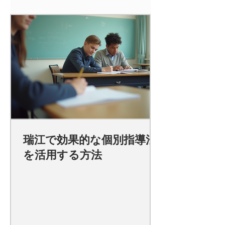
瑞江で効果的な個別指導法
を活用する方法