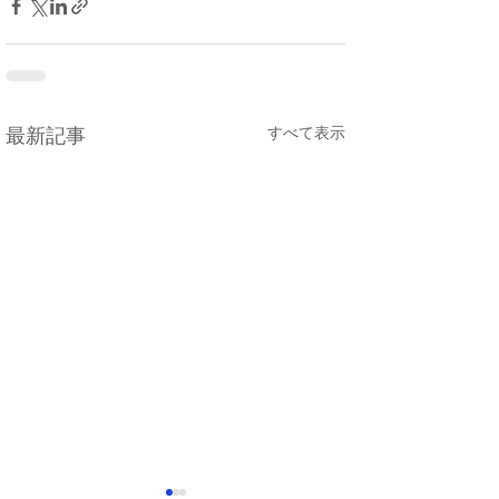
すべて表示
最新記事