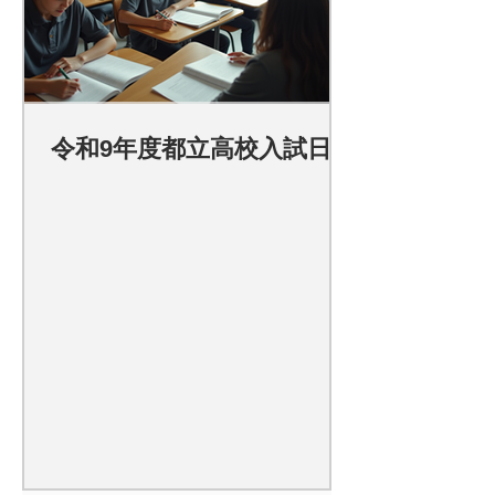
令和9年度都立高校入試日程