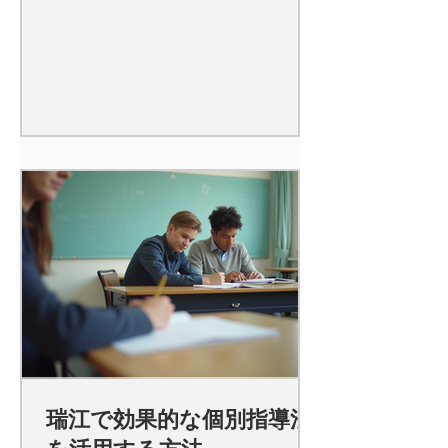
瑞江で効果的な個別指導法