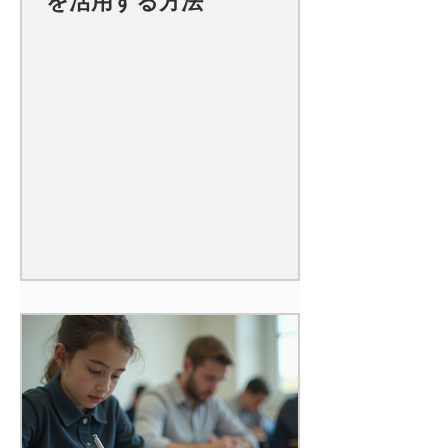
を活用する方法