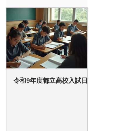
令和9年度都立高校入試日程