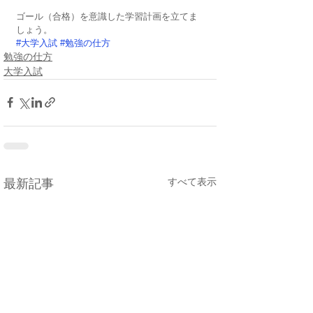
ゴール（合格）を意識した学習計画を立てま
しょう。
#大学入試
#勉強の仕方
勉強の仕方
大学入試
すべて表示
最新記事