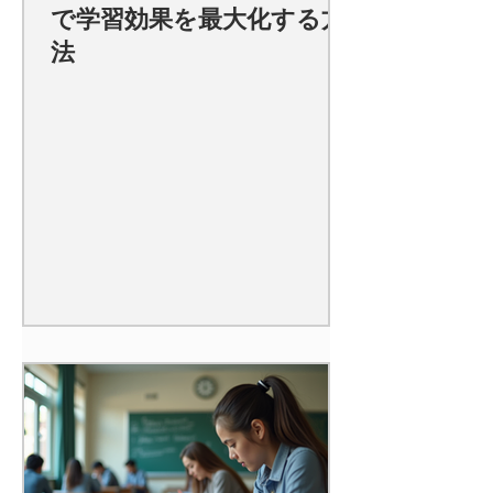
で学習効果を最大化する方
法