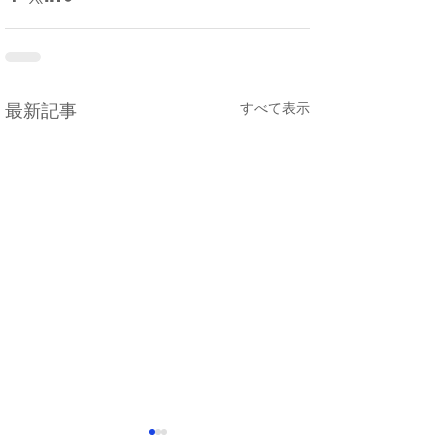
すべて表示
最新記事