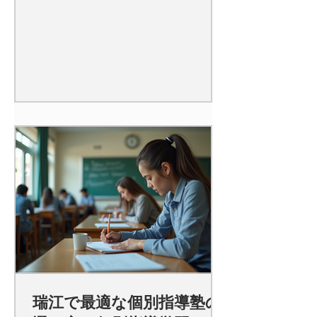
瑞江で最適な個別指導塾の