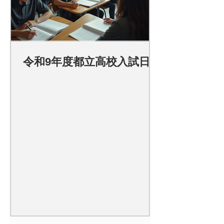
令和9年度都立高校入試日程