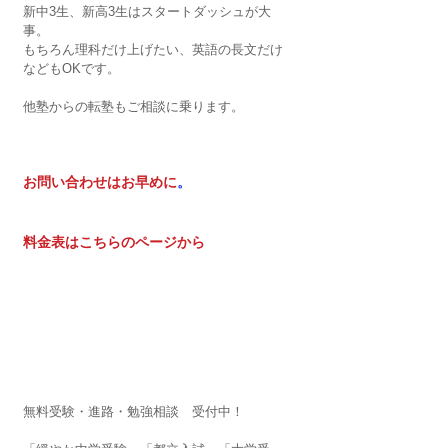
新中3生、新高3生はスタートダッシュが大
事。
もちろん理科だけ上げたい、英語の長文だけ
などもOKです。
他塾からの転塾もご相談に乗ります。
お問い合わせはお早めに
。
料金表はこちらのページから
無料受験・進路・勉強相談　受付中！