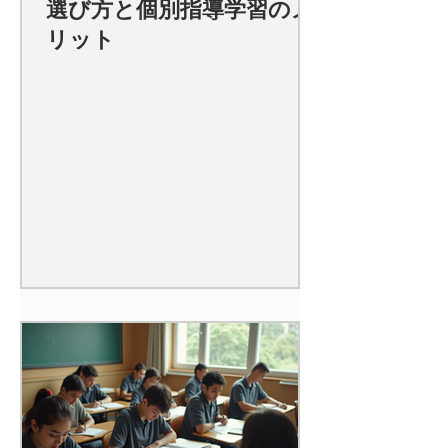
選び方と個別指導学習のメ
リット