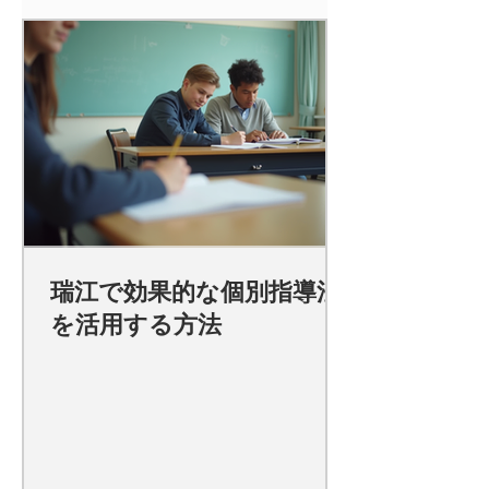
瑞江で効果的な個別指導法
を活用する方法