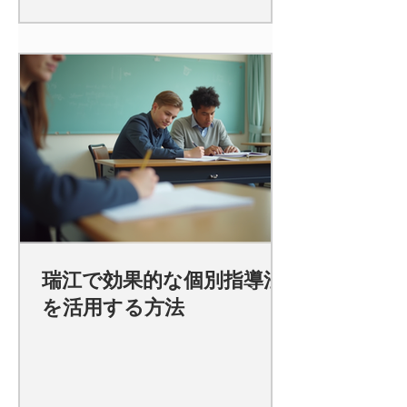
瑞江で効果的な個別指導法
を活用する方法