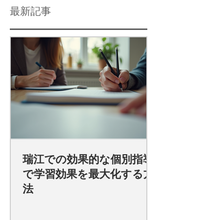
最新記事
瑞江での効果的な個別指導
で学習効果を最大化する方
法