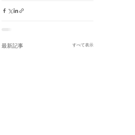
すべて表示
最新記事