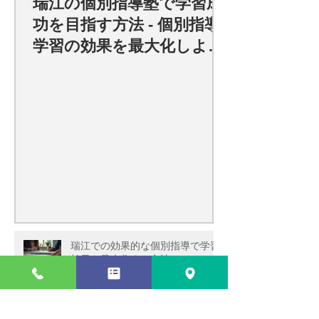
瑞江の個別指導塾で学習成
功を目指す方法 - 個別指導
学習の効果を最大化しよ
う！
瑞江での効果的な個別指導で学習
効果を最大化する方法