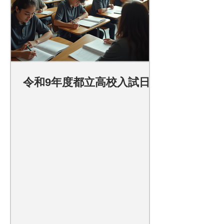
令和9年度都立高校入試日程