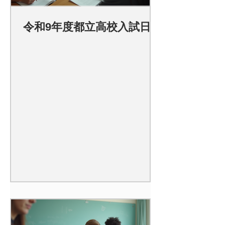
令和9年度都立高校入試日程