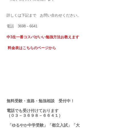
詳しくは下記まで　お問い合わせください。
電話　3698－6641
中3生一番コスパがいい勉強方法お教えます
料金表はこちらのページから
無料受験・進路・勉強相談　受付中！
電話でも受け付けております
（０３－３６９８－６６４１）
 「ゆるやか中学受験」「都立入試」「大