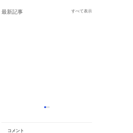
すべて表示
最新記事
コメント