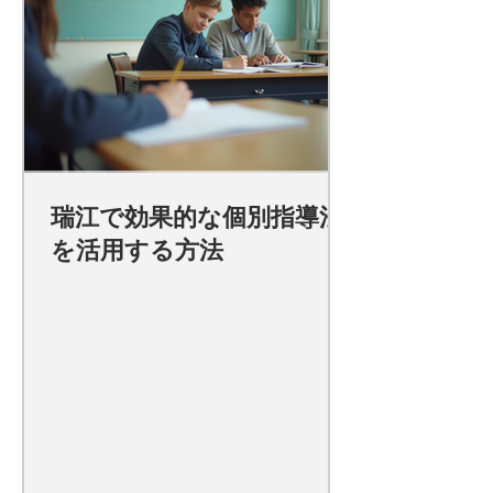
瑞江で効果的な個別指導法
を活用する方法