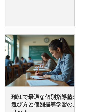
瑞江で最適な個別指導塾の
選び方と個別指導学習のメ