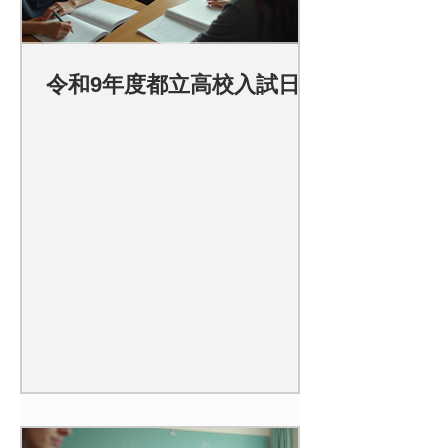
令和9年度都立高校入試日程