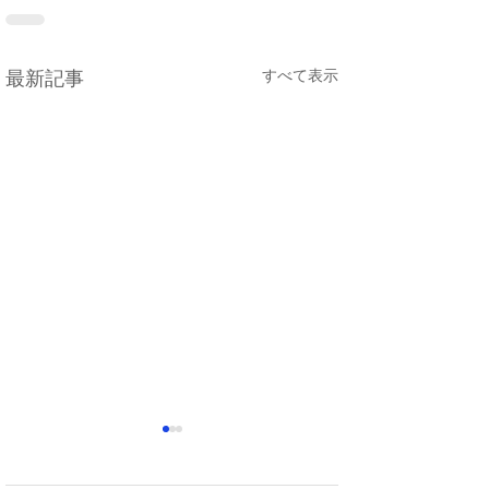
すべて表示
最新記事