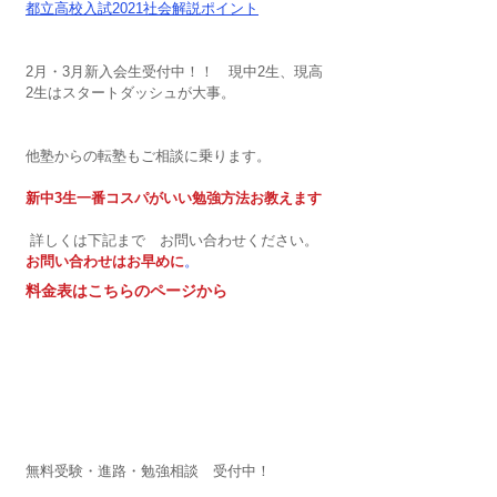
都立高校入試2021社会解説ポイント
2月・3月新入会生受付中！！　現中2生、現高
2生はスタートダッシュが大事。
他塾からの転塾もご相談に乗ります。
新中3生一番コスパがいい勉強方法お教えます
 詳しくは下記まで　お問い合わせください。
お問い合わせはお早めに
。
料金表はこちらのページから
無料受験・進路・勉強相談　受付中！