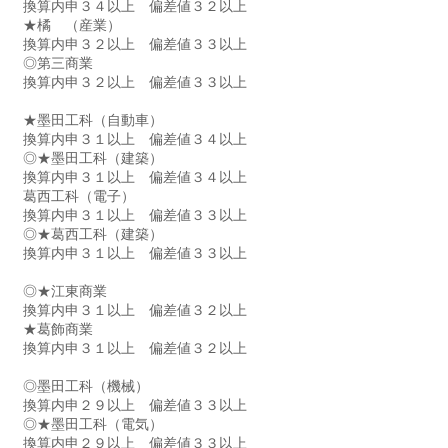
換算内申３４以上　偏差値３２以上
★橘　（産業）　　　　
換算内申３２以上　偏差値３３以上
◎第三商業　　　　　
換算内申３２以上　偏差値３３以上
★墨田工科（自動車）
換算内申３１以上　偏差値３４以上
◎★墨田工科（建築）　
換算内申３１以上　偏差値３４以上　
葛西工科（電子）　
換算内申３１以上　偏差値３３以上
◎★葛西工科（建築）　
換算内申３１以上　偏差値３３以上
◎★江東商業　　　　　　
換算内申３１以上　偏差値３２以上
★葛飾商業　　　　　　
換算内申３１以上　偏差値３２以上
◎墨田工科（機械）　
換算内申２９以上　偏差値３３以上
◎★墨田工科（電気）　
換算内申２９以上　偏差値３３以上