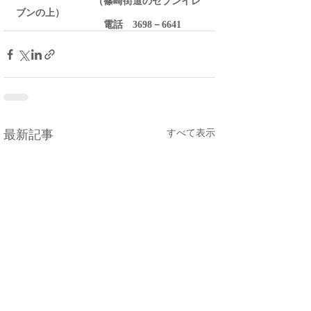
　　　　　　　　（篠崎街道のセブンイレ
ブンの上）
　　　　　　　　　電話　3698－6641
すべて表示
最新記事