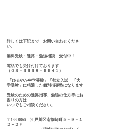
詳しくは下記まで　お問い合わせくださ
い。
無料受験・進路・勉強相談　受付中！
電話でも受け付けております
（０３－３６９８－６６４１）
 「ゆるやか中学受験」「都立入試」「大
学受験」に精通した個別指導塾になります
受験のための進路指導、勉強の仕方等にお
困りの方は
いつでもご相談ください。
〒133-0065　江戸川区南篠崎町５－９－１
２－２Ｆ