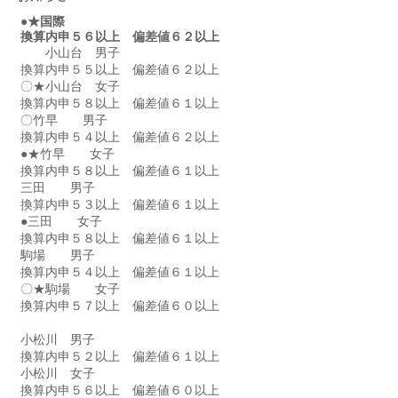
●★国際　　　　　　　
換算内申５６以上　偏差値６２以上
　　小山台　男子　
換算内申５５以上　偏差値６２以上
〇★小山台　女子　
換算内申５８以上　偏差値６１以上
〇竹早　　男子　
換算内申５４以上　偏差値６２以上
●★竹早　　女子　
換算内申５８以上　偏差値６１以上
三田　　男子　
換算内申５３以上　偏差値６１以上
●三田　　女子　
換算内申５８以上　偏差値６１以上
駒場　　男子　
換算内申５４以上　偏差値６１以上
〇★駒場　　女子　
換算内申５７以上　偏差値６０以上
小松川　男子　
換算内申５２以上　偏差値６１以上　
小松川　女子　
換算内申５６以上　偏差値６０以上