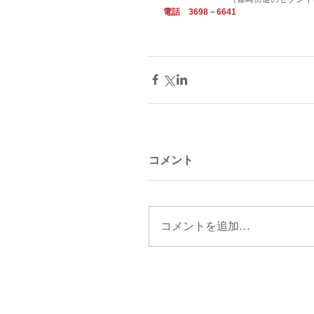
電話　3698－6641
コメント
コメントを追加…