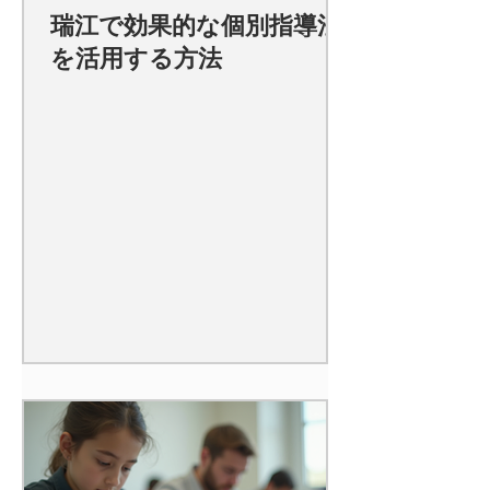
瑞江で効果的な個別指導法
を活用する方法