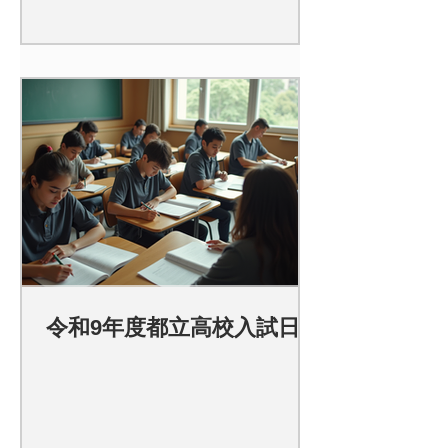
令和9年度都立高校入試日程