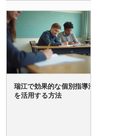
瑞江で効果的な個別指導法
を活用する方法