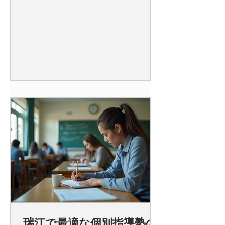
瑞江で最適な個別指導塾の