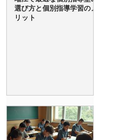
選び方と個別指導学習のメ
リット