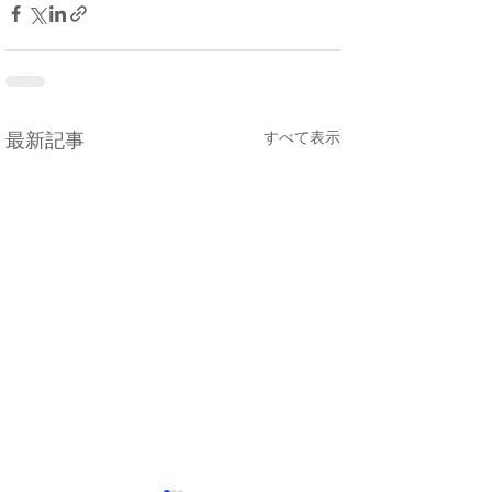
すべて表示
最新記事