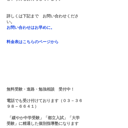
詳しくは下記まで　お問い合わせくださ
い。
お問い合わせはお早めに。
料金表はこちらのページから
無料受験・進路・勉強相談　受付中！
電話でも受け付けております（０３－３６
９８－６６４１）
 「緩やか中学受験」「都立入試」「大学
受験」に精通した個別指導塾になります