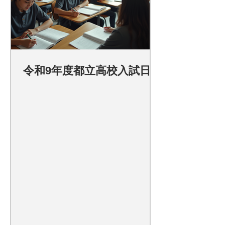
令和9年度都立高校入試日程