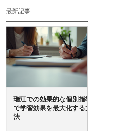
最新記事
瑞江での効果的な個別指導
で学習効果を最大化する方
法