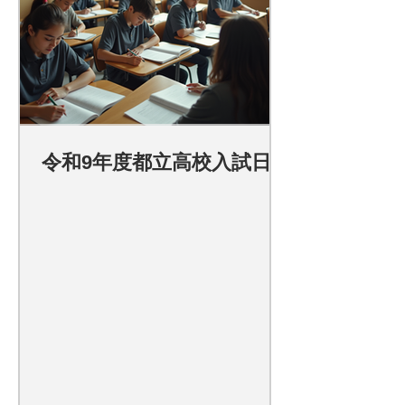
令和9年度都立高校入試日程