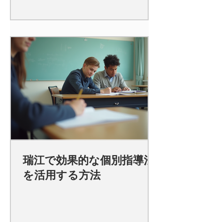
瑞江で効果的な個別指導法
を活用する方法