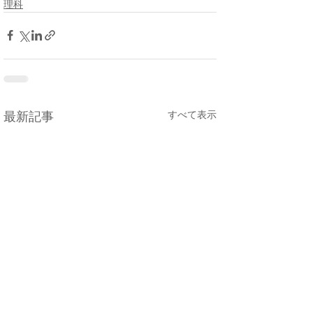
理科
すべて表示
最新記事