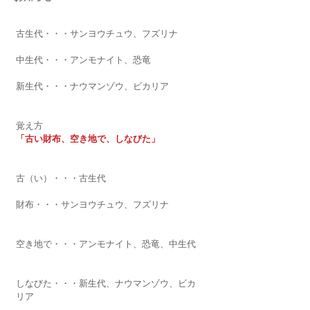
古生代・・・サンヨウチュウ、フズリナ
中生代・・・アンモナイト、恐竜
新生代・・・ナウマンゾウ、ビカリア
覚え方
「古い財布、空き地で、しなびた」
古（い）・・・古生代
財布・・・サンヨウチュウ、フズリナ
空き地で・・・アンモナイト、恐竜、中生代
しなびた・・・新生代、ナウマンゾウ、ビカ
リア