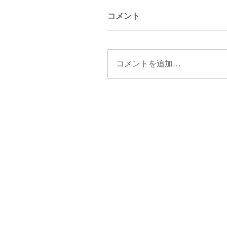
コメント
コメントを追加…