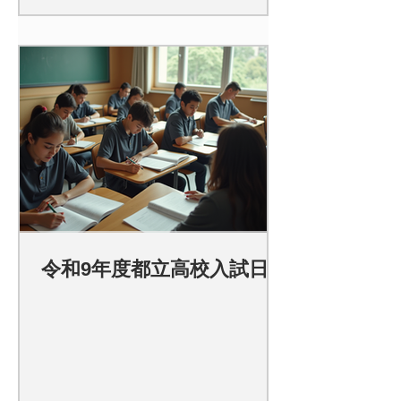
令和9年度都立高校入試日程