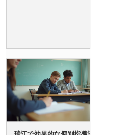
瑞江で効果的な個別指導法