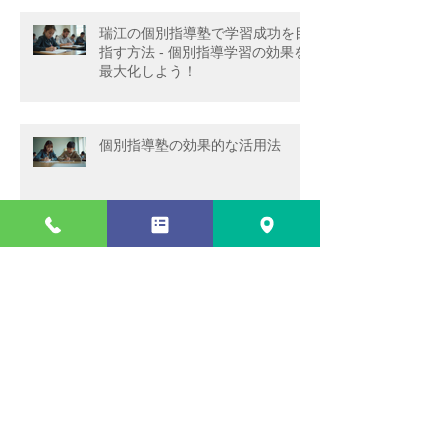
瑞江の個別指導塾で学習成功を目
指す方法 - 個別指導学習の効果を
最大化しよう！
個別指導塾の効果的な活用法
瑞江の個別指導の利点 - 成績アッ
プと受験合格を目指すあなたへ
瑞江の個別指導塾で学習効果を最
大化する方法 - 個別指導の学習効
果を徹底解説！