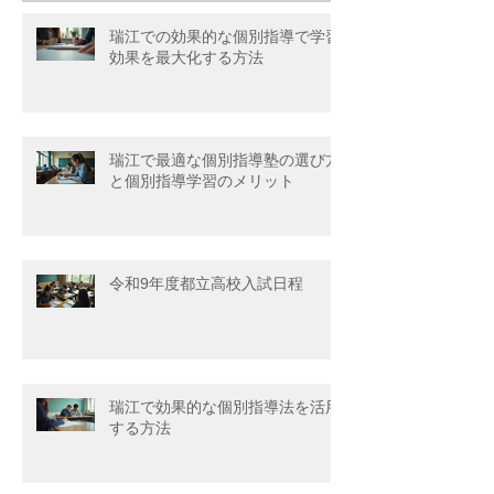
瑞江での効果的な個別指導で学習
効果を最大化する方法
瑞江で最適な個別指導塾の選び方
と個別指導学習のメリット
令和9年度都立高校入試日程
瑞江で効果的な個別指導法を活用
する方法