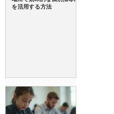
を活用する方法