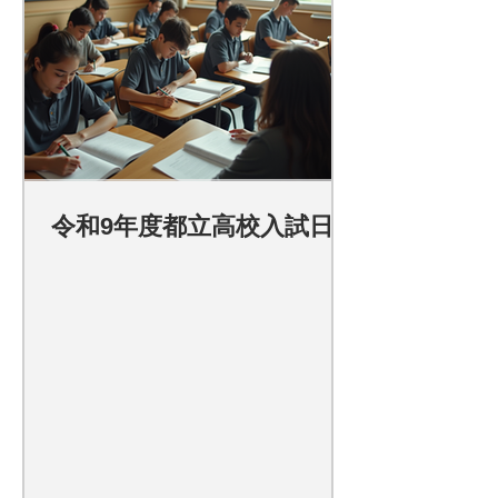
令和9年度都立高校入試日程