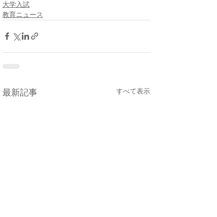
大学入試
教育ニュース
すべて表示
最新記事