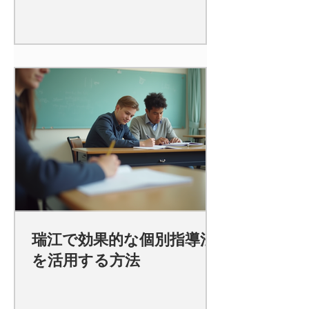
瑞江で効果的な個別指導法
を活用する方法