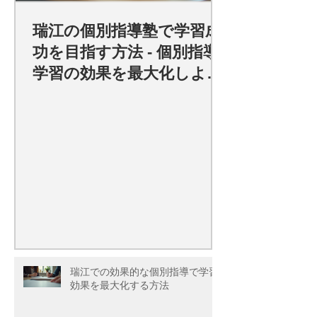
瑞江の個別指導塾で学習成
功を目指す方法 - 個別指導
学習の効果を最大化しよ
う！
瑞江での効果的な個別指導で学習
効果を最大化する方法