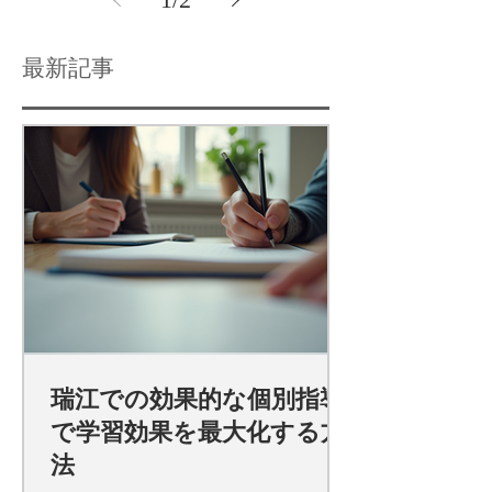
最新記事
瑞江での効果的な個別指導
で学習効果を最大化する方
法