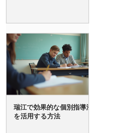
瑞江で効果的な個別指導法
を活用する方法