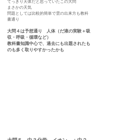
てっきり天体だと思っていたこの大問
まさかの天気
問題としては比較的簡単で雲の出来方も教科
書通り
大問４は予想通り　人体（だ液の実験＋吸
収・呼吸・循環など）
教科書知識中心で、過去にも出題されたも
のも多く取りやすかったかも