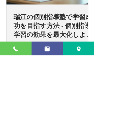
瑞江の個別指導塾で学習成
功を目指す方法 - 個別指導
学習の効果を最大化しよ
う！
瑞江での効果的な個別指導で学習
効果を最大化する方法