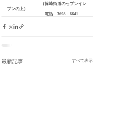
　　　　　　　　（篠崎街道のセブンイレ
ブンの上）
　　　　　　　　　電話　3698－6641
すべて表示
最新記事