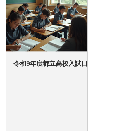
令和9年度都立高校入試日程