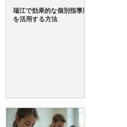
瑞江で効果的な個別指導法
を活用する方法