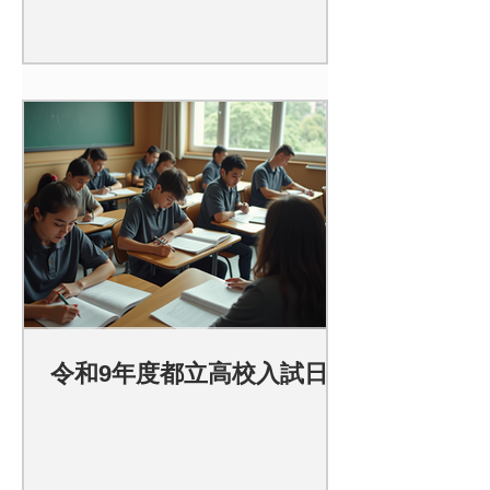
令和9年度都立高校入試日程