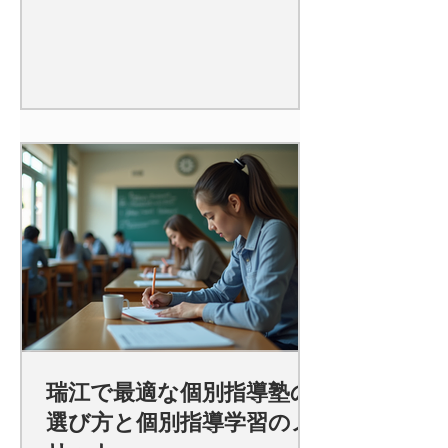
瑞江で最適な個別指導塾の
選び方と個別指導学習のメ