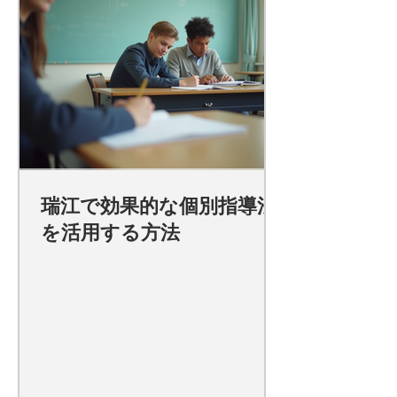
瑞江で効果的な個別指導法
を活用する方法