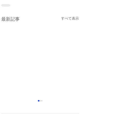
すべて表示
最新記事