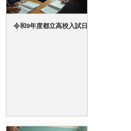
令和9年度都立高校入試日程