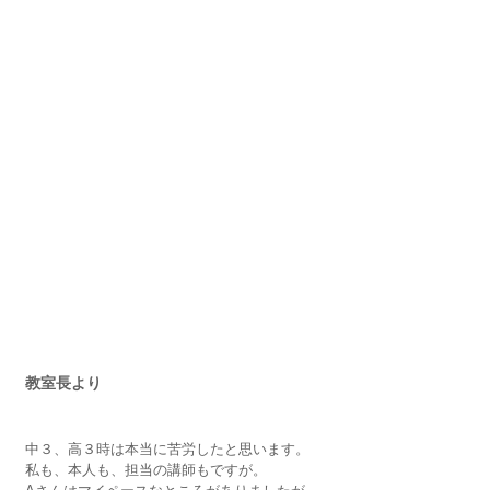
教室長より
中３、高３時は本当に苦労したと思います。
私も、本人も、担当の講師もですが。