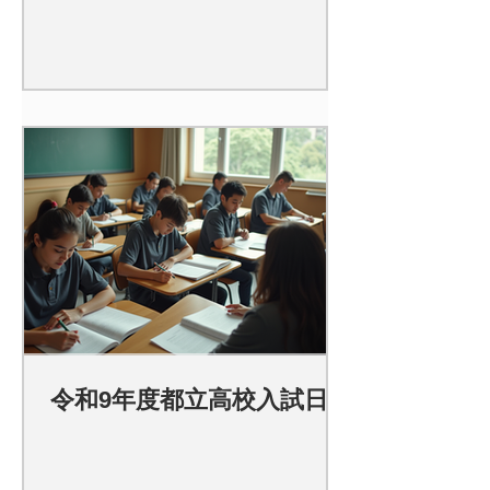
令和9年度都立高校入試日程