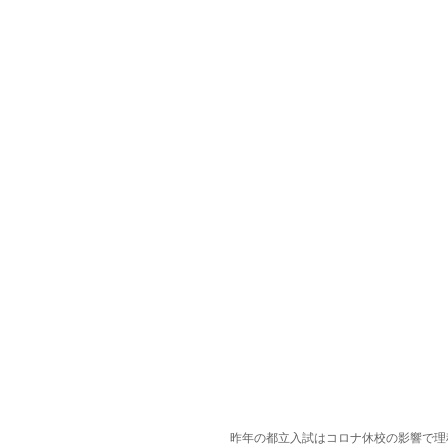
昨年の都立入試はコロナ休校の影響で理