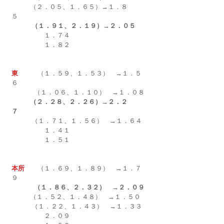
　（２．０５、１．６５）→１．８
５
  （１．９１、２．１９）→２．０５　
　　　　　１．７４　
　　　　　１．８２
東　　　
（１．５９、１．５３）　→１．５
６
        　（１．０６、１．１０）
→１．０８
      　（２．２８、２．２６）→２．２
７　
          （１．７１、１．５６）　→１．６４
　　　　　１．４１
　　　　　１．５１
本所
　　（１．６９、１．８９）　→１．７
９
（１．８６、２．３２）　→２．０９
　（１．５２、１．４８）　→１．５０
          （１．２２、１．４３）　→１．３３
　　　　　２．０９