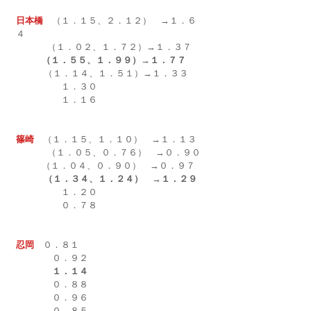
日本橋
（１．１５、２．１２）　→１．６
４
（１．０２、１．７２）→１．３７
      　（１．５５、１．９９）→１．７７
          （１．１４、１．５１）→１．３３
　　　　　１．３０
　　　　　１．１６
篠崎　
（１．１５、１．１０）
→１．１３
（１．０５、０．７６）　→０．９０
　（１．０４、０．９０）
→０．９７
 （１．３４、１．２４）　→１．２９
　　　　　１．２０
　　　　　０．７８
忍岡
　０．８１
　　　　０．９２
１．１４
　　　　０．８８
　　　　０．９６
　　　　０．８５