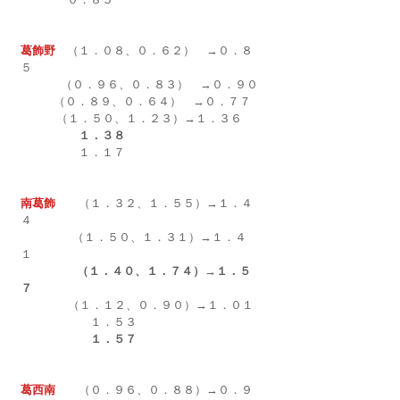
葛飾野
　（１．０８、０．６２）　→０．８
５
（０．９６、０．８３）　→０．９０
　（０．８９、０．６４）
→０．７７
          （１．５０、１．２３）→１．３６
１．３８
１．１７
南葛飾
　　（１．３２、１．５５）→１．４
４
　（１．５０、１．３１）→１．４
１　
（１．４０、１．７４）→１．５
７
         　 （１．１２、０．９０）→１．０１
　　　　　　１．５３
１．５７
葛西南　　
（０．９６、０．８８）→０．９