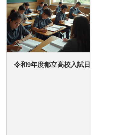
令和9年度都立高校入試日程