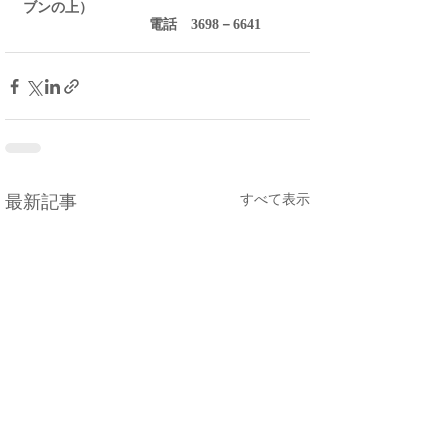
ブンの上）
　　　　　　　　　電話　3698－6641
すべて表示
最新記事