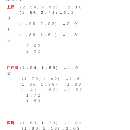
上野
　（２．１８、２．０２）　→２．１０
　（１．８６、２．４１）→２．１
３　
         （１．９９、２．０２）　→２．０
１　
         （１．８９、１．８１）　→１．８
５　
　　　　　２．０２
　　　　　２．０２
江戸川
（１．９４、１．８９）　→１．９
２　
        　（１．７９、１．４２）
　→
１．６１
　（１．８６、１．３９）　→１．６３
          （１．４１、１．６３）　→１．５２
　　　　　１．７２　
　　　　　１．５０
深川
　（１．８９、１．７３）　→１．８１
        　（１．９０、２．１６）→２．０３