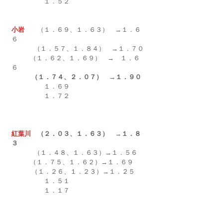
　　　　　１．５２
小岩　　
（１．６９、１．６３）　→１．６
６
        　（１．５７、１．８４）　→１．７０
　（１．６２、１．６９）
→　１．６
６　
（１．７４、２．０７）　→１．９０
　　　　　１．６９
　　　　　１．７２
紅葉川　
（２．０３、１．６３）　→１．８
３
        　（１．４８、１．６３）→１．５６
（１．７５、１．６２）→１．６９
          （１．２６、１．２３）→１．２５　
　　　　　１．５１
　　　　　１．１７