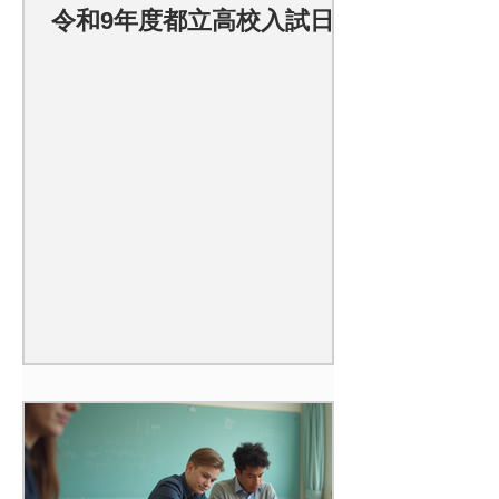
令和9年度都立高校入試日程