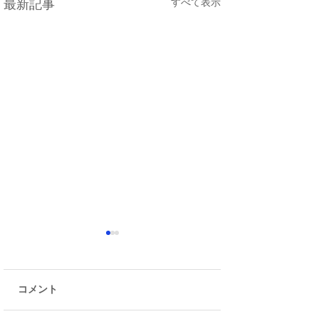
すべて表示
最新記事
コメント