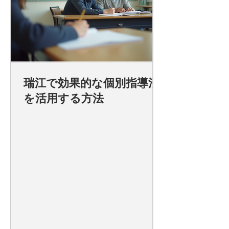
瑞江で効果的な個別指導法
を活用する方法