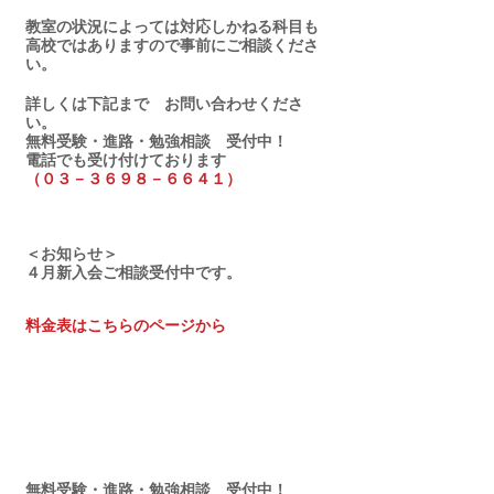
教室の状況によっては対応しかねる科目も
高校ではありますので事前にご相談くださ
い。
詳しくは下記まで　お問い合わせくださ
い。
無料受験・進路・勉強相談　受付中！
電話でも受け付けております
（０３－３６９８－６６４１）
＜お知らせ＞
４月新入会ご相談受付中です。
料金表はこちらのページから
無料受験・進路・勉強相談　受付中！