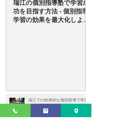
瑞江の個別指導塾で学習成
功を目指す方法 - 個別指導
学習の効果を最大化しよ
う！
瑞江での効果的な個別指導で学習
効果を最大化する方法