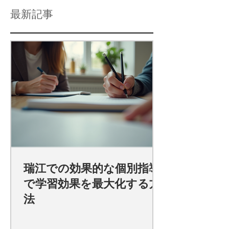
最新記事
瑞江での効果的な個別指導
で学習効果を最大化する方
法