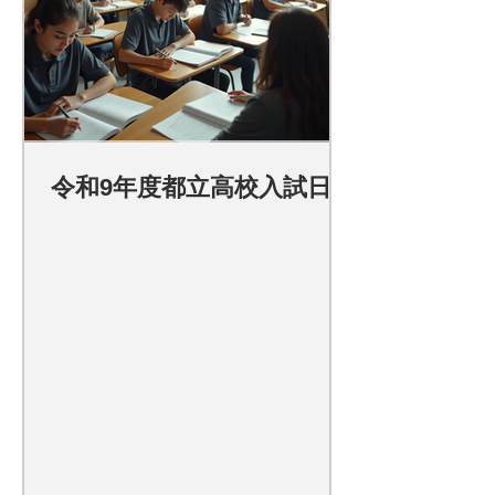
令和9年度都立高校入試日程