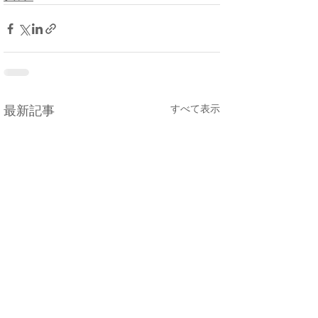
すべて表示
最新記事