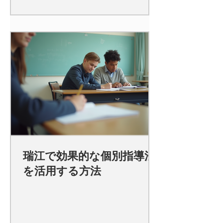
瑞江で効果的な個別指導法
を活用する方法