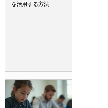
を活用する方法