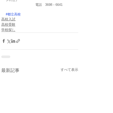
　　　　　　　　　電話　3698－6641
#都立高校
高校入試
高校受験
学校探し
すべて表示
最新記事