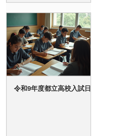
令和9年度都立高校入試日程