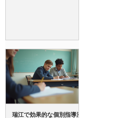
瑞江で効果的な個別指導法