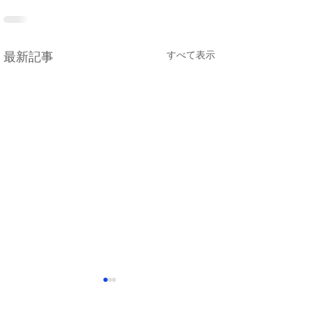
すべて表示
最新記事