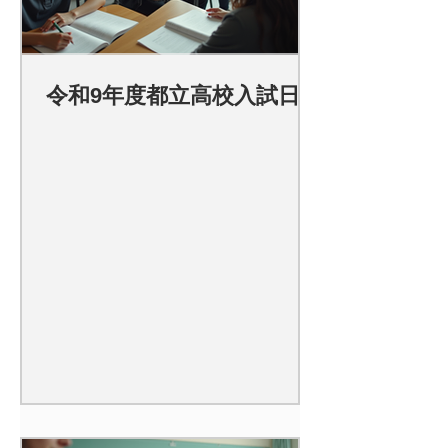
令和9年度都立高校入試日程