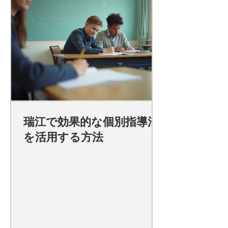
瑞江で効果的な個別指導法
を活用する方法