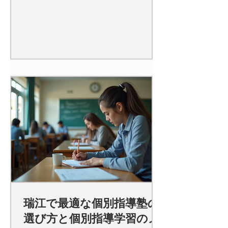
瑞江で最適な個別指導塾の
選び方と個別指導学習のメ