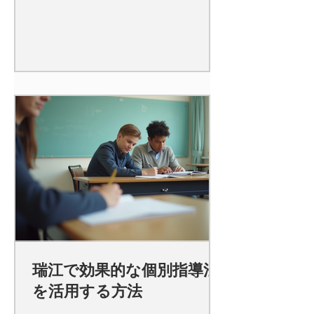
瑞江で効果的な個別指導法
を活用する方法