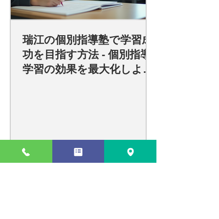
瑞江の個別指導塾で学習成
功を目指す方法 - 個別指導
学習の効果を最大化しよ
う！
瑞江での効果的な個別指導で学習
効果を最大化する方法