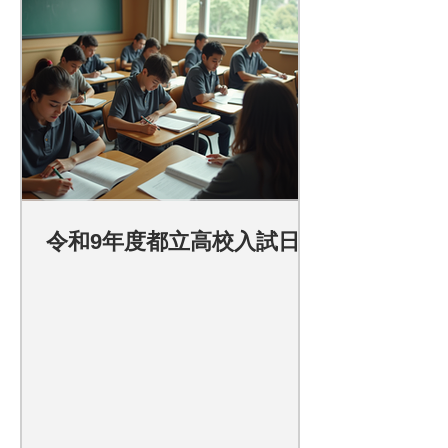
令和9年度都立高校入試日程