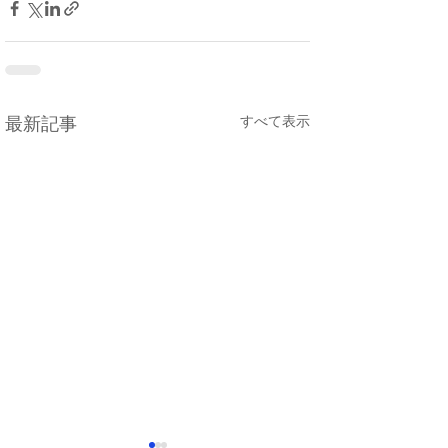
すべて表示
最新記事