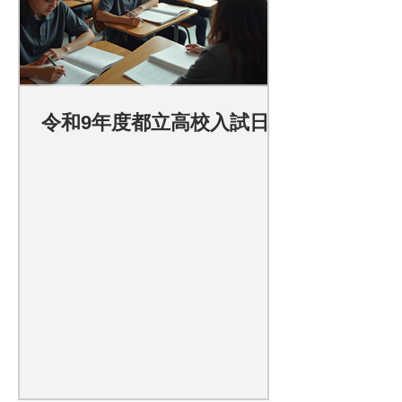
令和9年度都立高校入試日程