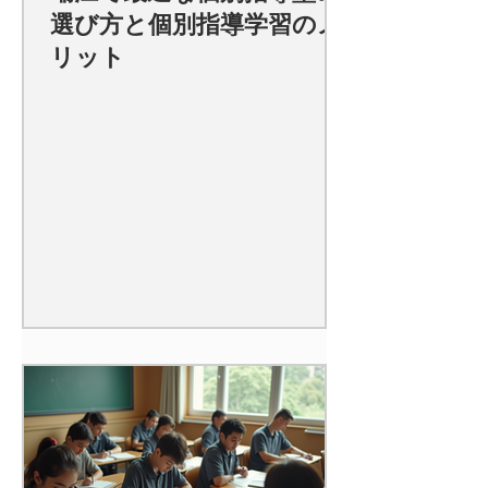
選び方と個別指導学習のメ
リット