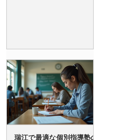
瑞江で最適な個別指導塾の