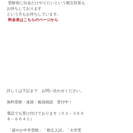
 受験前に社会だけやりたいという都立対策も
お待ちしております
という方もお待ちしています。
料金表はこちらのページから
詳しくは下記まで　お問い合わせください。
無料受験・進路・勉強相談　受付中！
電話でも受け付けております（０３－３６９
８－６６４１）
 「緩やか中学受験」「都立入試」「大学受