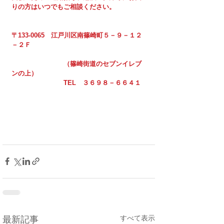
りの方はいつでもご相談ください。
〒133-0065　江戸川区南篠崎町５－９－１２
－２Ｆ
　　　　　　　　（篠崎街道のセブンイレブ
ンの上）
　　　　　　　　TEL　３６９８－６６４１
すべて表示
最新記事