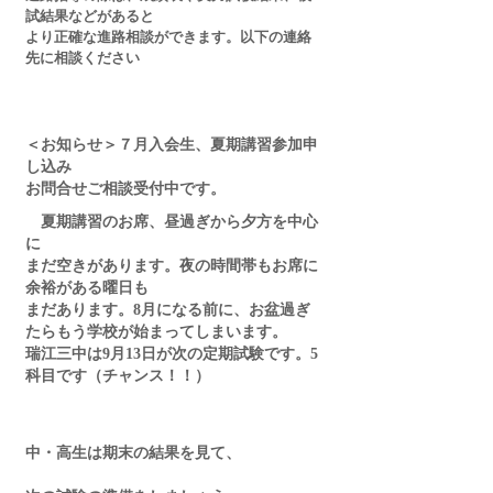
試結果などがあると
より正確な進路相談ができます。以下の連絡
先に相談ください
＜お知らせ＞７月入会生、夏期講習参加申
し込み
お問合せご相談受付中です。
　夏期講習のお席、昼過ぎから夕方を中心
に
まだ空きがあります。夜の時間帯もお席に
余裕がある曜日も
まだあります。8月になる前に、お盆過ぎ
たらもう学校が始まってしまいます。
瑞江三中は9月13日が次の定期試験です。5
科目です（チャンス！！）
中・高生は期末の結果を見て、