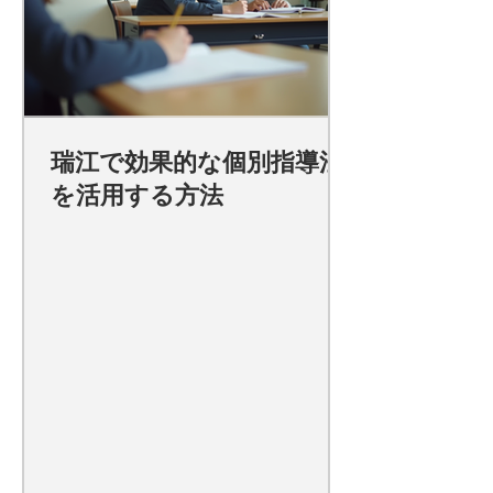
瑞江で効果的な個別指導法
を活用する方法