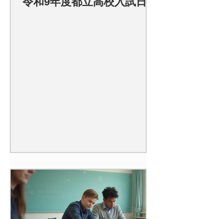
令和9年度都立高校入試日程