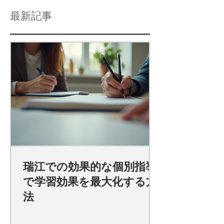
最新記事
瑞江での効果的な個別指導
で学習効果を最大化する方
法