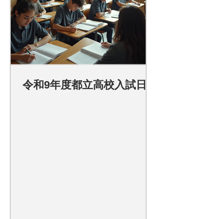
令和9年度都立高校入試日程