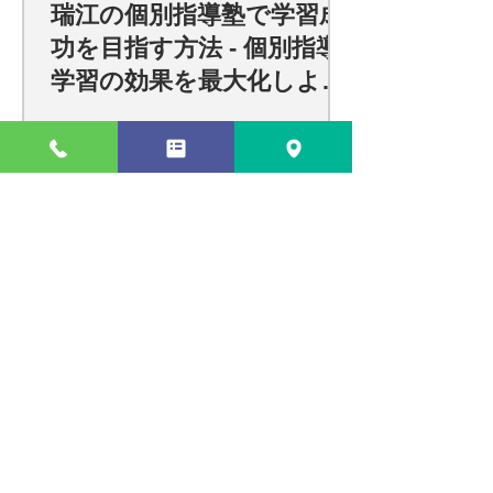
瑞江の個別指導塾で学習成
功を目指す方法 - 個別指導
学習の効果を最大化しよ
う！
瑞江での効果的な個別指導で学習
効果を最大化する方法