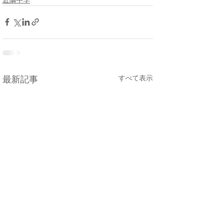
すべて表示
最新記事