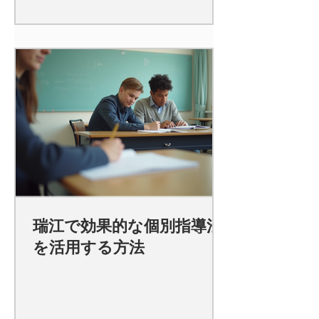
瑞江で効果的な個別指導法
を活用する方法