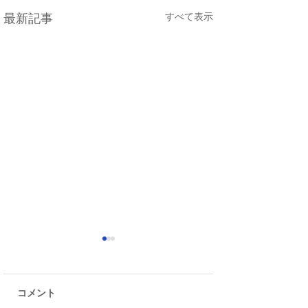
すべて表示
最新記事
コメント