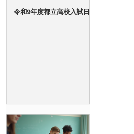
令和9年度都立高校入試日程