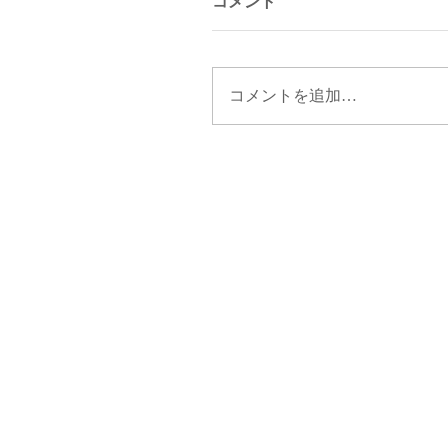
コメント
コメントを追加…