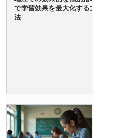
で学習効果を最大化する方
法