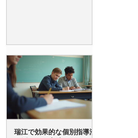
瑞江で効果的な個別指導法