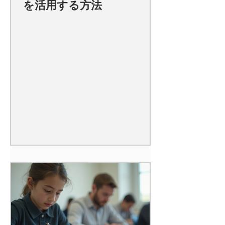
を活用する方法