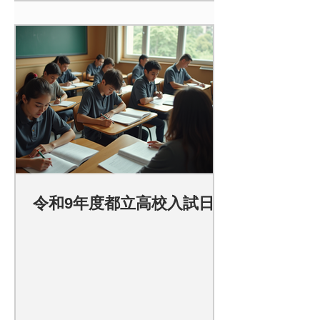
令和9年度都立高校入試日程