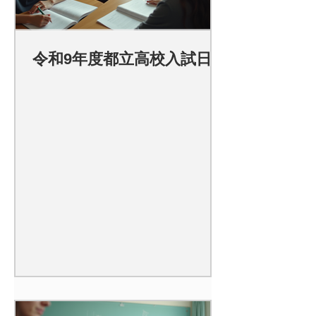
令和9年度都立高校入試日程