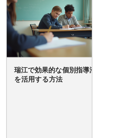
瑞江で効果的な個別指導法
を活用する方法