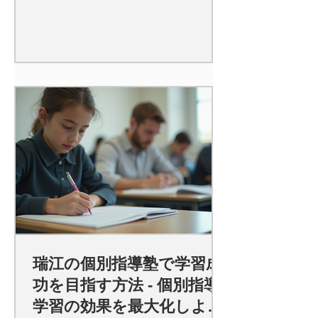
瑞江の個別指導塾で学習成
功を目指す方法 - 個別指導
学習の効果を最大化しよ