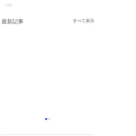
すべて表示
最新記事