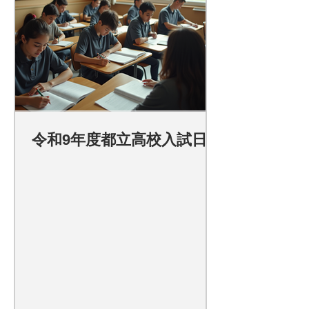
令和9年度都立高校入試日程