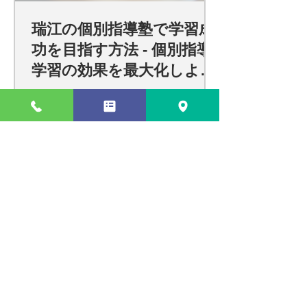
瑞江の個別指導塾で学習成
功を目指す方法 - 個別指導
学習の効果を最大化しよ
う！
瑞江での効果的な個別指導で学習
効果を最大化する方法