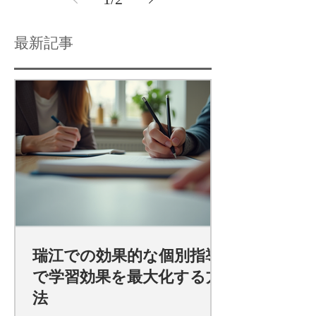
最新記事
瑞江での効果的な個別指導
で学習効果を最大化する方
法