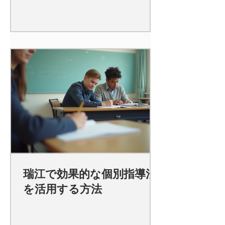
瑞江で効果的な個別指導法
を活用する方法