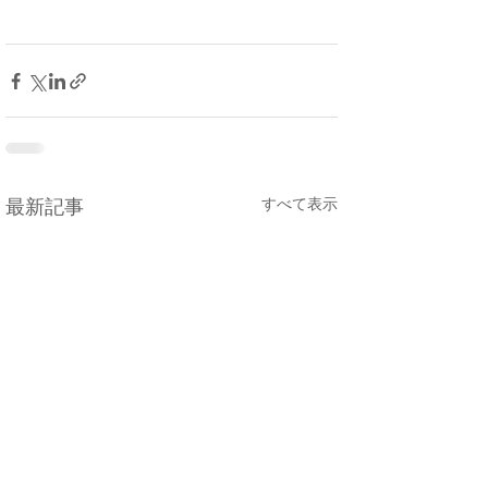
すべて表示
最新記事