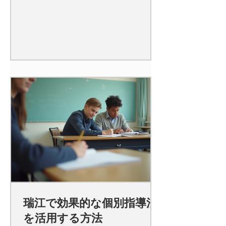
瑞江で効果的な個別指導法
を活用する方法