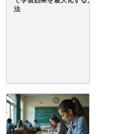
で学習効果を最大化する方
法