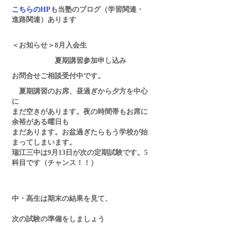
こちらのHP
も当塾のブログ（学習関連・
進路関連）あります
＜お知らせ＞8月入会生　
　　　　　　夏期講習参加申し込み
お問合せご相談受付中です。
　夏期講習のお席、昼過ぎから夕方を中心
に
まだ空きがあります。夜の時間帯もお席に
余裕がある曜日も
まだあります。お盆過ぎたらもう学校が始
まってしまいます。
瑞江三中は9月13日が次の定期試験です。5
科目です（チャンス！！）
中・高生は期末の結果を見て、
次の試験の準備をしましょう