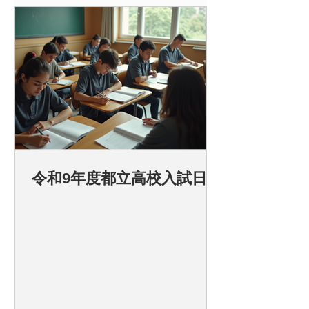
令和9年度都立高校入試日程