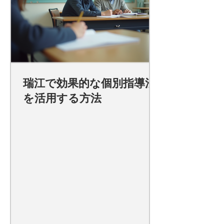
瑞江で効果的な個別指導法
を活用する方法