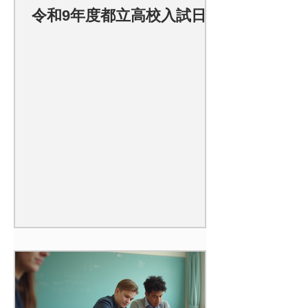
令和9年度都立高校入試日程