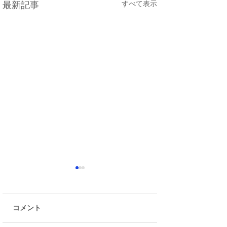
すべて表示
最新記事
コメント