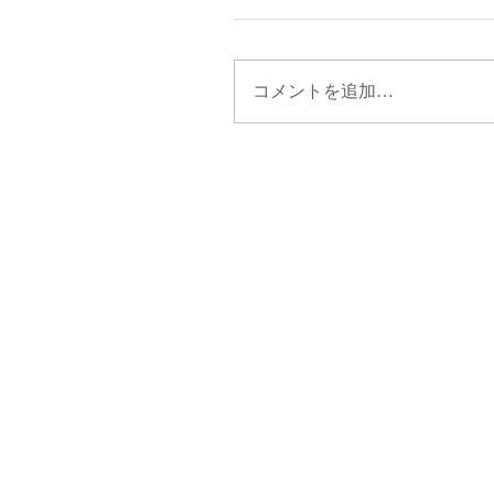
コメントを追加…