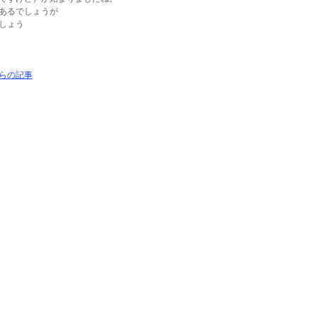
あるでしょうが
しょう
らの記事